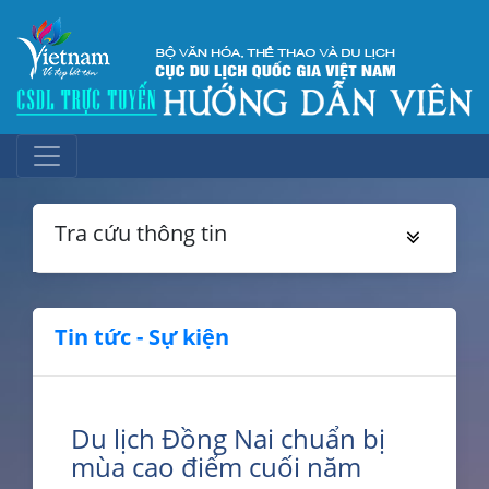
Tra cứu thông tin
Tin tức - Sự kiện
Du lịch Đồng Nai chuẩn bị
mùa cao điểm cuối năm